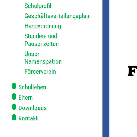
Schulprofil
Geschäftsverteilungsplan
Handyordnung
Stunden- und
Pausenzeiten
Unser
Namenspatron
Förderverein
Schulleben
Eltern
Downloads
Kontakt