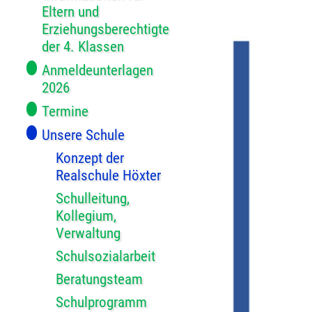
Eltern und
Erziehungsberechtigte
der 4. Klassen
Anmeldeunterlagen
2026
Termine
Unsere Schule
Konzept der
Realschule Höxter
Schulleitung,
Kollegium,
Verwaltung
Schulsozialarbeit
Beratungsteam
Schulprogramm