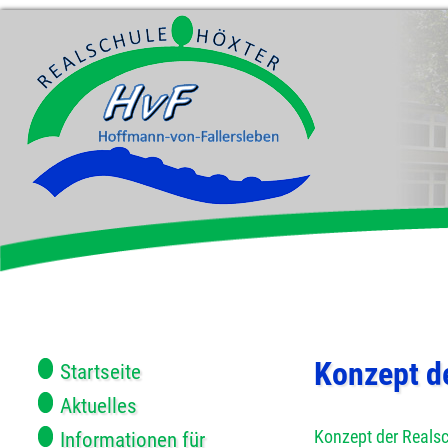
Konzept d
Startseite
Aktuelles
Konzept der Realsc
Informationen für