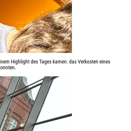
u einem Highlight des Tages kamen: das Verkosten eines
konnten.