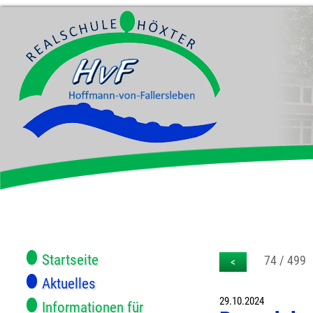
Startseite
74 / 499
<
Aktuelles
29.10.2024
Informationen für