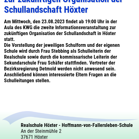
Schullandschaft Höxter
Am Mittwoch, den 23.08.2023 findet ab 19:00 Uhr in der
Aula des KWG die zweite Informationsveranstaltung zur
zukünftigen Organisation der Schullandschaft in Höxter
statt.
Die Vorstellung der jeweiligen Schulform und der eigenen
Schule wird durch Frau Stebbing als Schulleiterin der
Realschule sowie durch die kommissarische Leiterin der
Sekundarschule Frau Schäfer stattfinden. Vertreter der
Bezirksregierung Detmold werden nicht anwesend sein.
Anschließend können interessierte Eltern Fragen an die
Schulleitungen stellen.
Realschule Höxter - Hoffmann-von-Fallersleben-Schule
An der Steinmühle 2
37671 Höxter