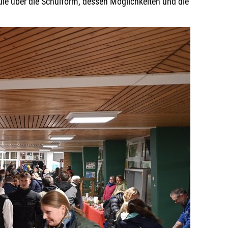
ule über die Schulform, dessen Möglichkeiten und die