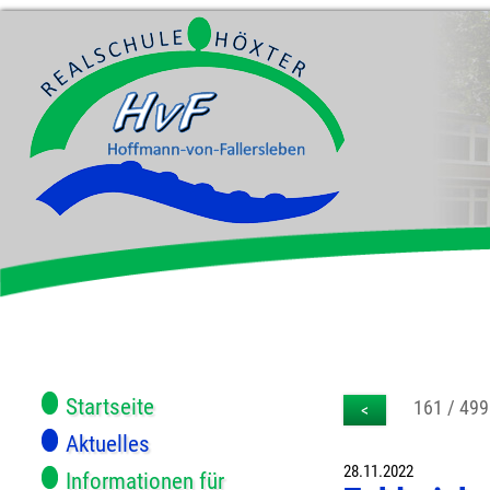
Startseite
161 / 499
<
Aktuelles
28.11.2022
Informationen für