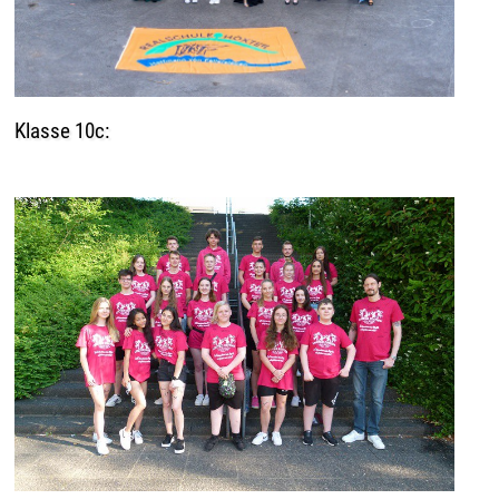
Klasse 10c: