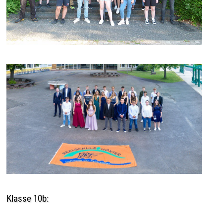
Klasse 10b: