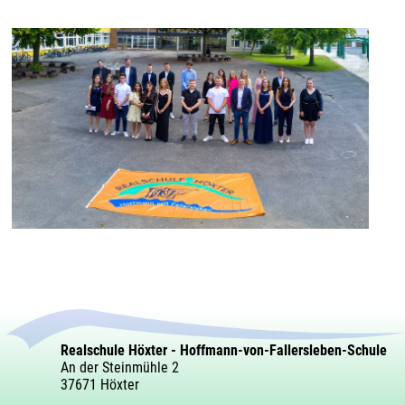
Realschule Höxter - Hoffmann-von-Fallersleben-Schule
An der Steinmühle 2
37671 Höxter