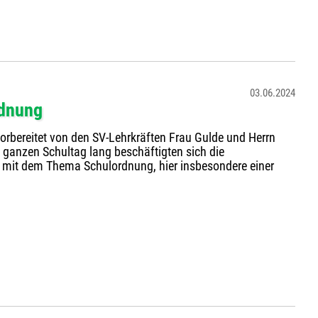
03.06.2024
rdnung
vorbereitet von den SV-Lehrkräften Frau Gulde und Herrn
 ganzen Schultag lang beschäftigten sich die
n mit dem Thema Schulordnung, hier insbesondere einer