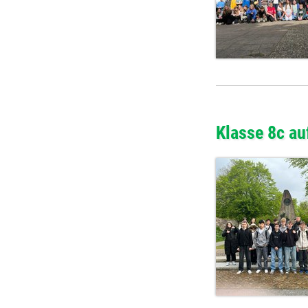
Klasse 8c au