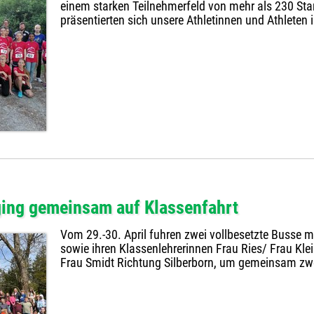
einem starken Teilnehmerfeld von mehr als 230 Sta
präsentierten sich unsere Athletinnen und Athlete
ging gemeinsam auf Klassenfahrt
Vom 29.-30. April fuhren zwei vollbesetzte Busse 
sowie ihren Klassenlehrerinnen Frau Ries/ Frau Kle
Frau Smidt Richtung Silberborn, um gemeinsam zw