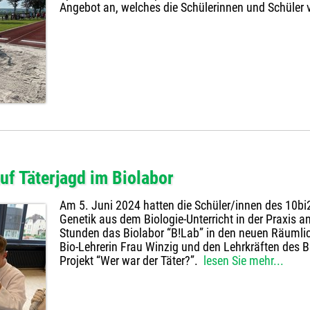
Angebot an, welches die Schülerinnen und Schüler
uf Täterjagd im Biolabor
Am 5. Juni 2024 hatten die Schüler/innen des 10bi2
Genetik aus dem Biologie-Unterricht in der Praxis 
Stunden das Biolabor “B!Lab” in den neuen Räumlic
Bio-Lehrerin Frau Winzig und den Lehrkräften des B
Projekt “Wer war der Täter?”.
lesen Sie mehr...