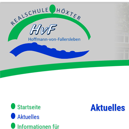
Aktuelles
Startseite
Aktuelles
Informationen für