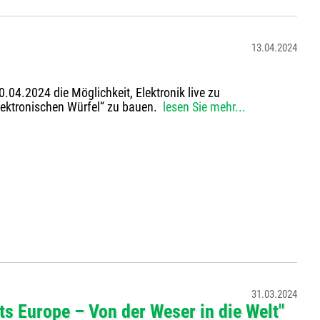
13.04.2024
.04.2024 die Möglichkeit, Elektronik live zu
Elektronischen Würfel“ zu bauen.
lesen Sie mehr...
31.03.2024
s Europe – Von der Weser in die Welt"