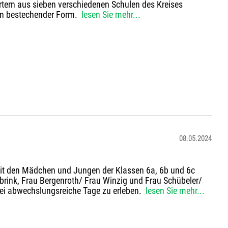
rtern aus sieben verschiedenen Schulen des Kreises
n in bestechender Form.
lesen Sie mehr...
08.05.2024
mit den Mädchen und Jungen der Klassen 6a, 6b und 6c
ibrink, Frau Bergenroth/ Frau Winzig und Frau Schübeler/
ei abwechslungsreiche Tage zu erleben.
lesen Sie mehr...