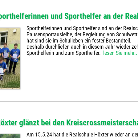
orthelferinnen und Sporthelfer an der Rea
Sporthelferinnen und Sporthelfer sind an der Reals
Pausensportausleihe, der Begleitung von Schulwett
hat sind sie im Schulleben ein fester Bestandteil.
Deshalb durchliefen auch in diesem Jahr wieder zeh
Sporthelferin und zum Sporthelfer.
lesen Sie mehr..
öxter glänzt bei den Kreiscrossmeistersch
Am 15.5.24 hat die Realschule Höxter wieder an de