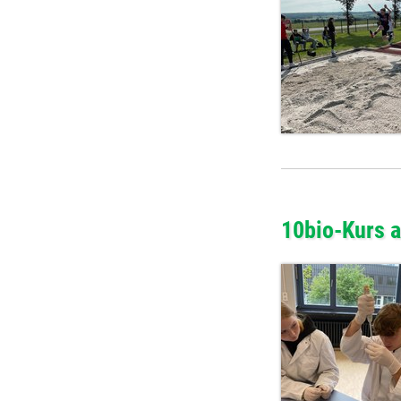
10bio-Kurs a