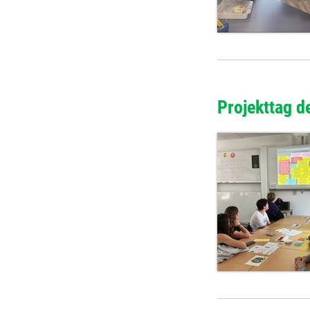
Projekttag 