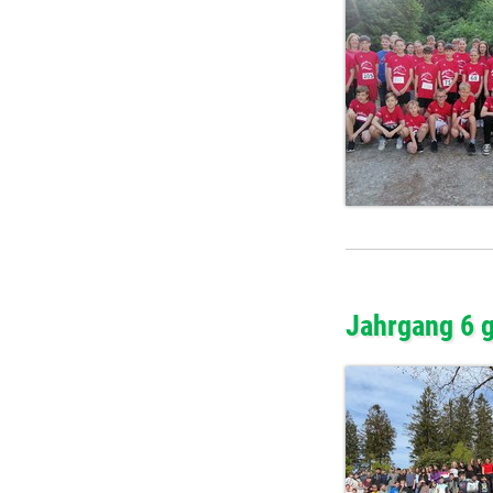
Jahrgang 6 