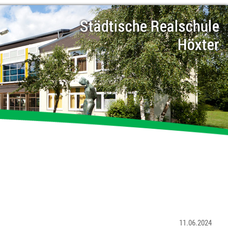
11.06.2024