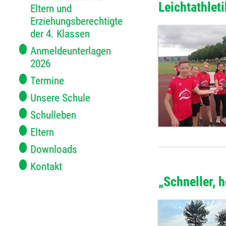
Leichtathlet
Eltern und
Erziehungsberechtigte
der 4. Klassen
Anmeldeunterlagen
2026
Termine
Unsere Schule
Schulleben
Eltern
Downloads
Kontakt
„Schneller, h