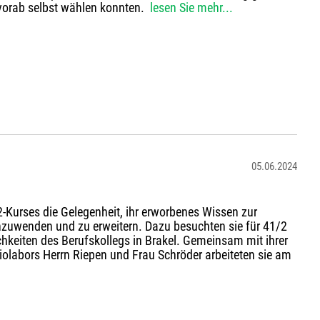
 vorab selbst wählen konnten.
lesen Sie mehr...
05.06.2024
-Kurses die Gelegenheit, ihr erworbenes Wissen zur
anzuwenden und zu erweitern. Dazu besuchten sie für 41/2
hkeiten des Berufskollegs in Brakel. Gemeinsam mit ihrer
iolabors Herrn Riepen und Frau Schröder arbeiteten sie am