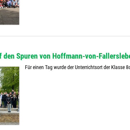
f den Spuren von Hoffmann-von-Fallersleb
Für einen Tag wurde der Unterrichtsort der Klasse 