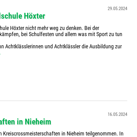
29.05.2024
lschule Höxter
chule Höxter nicht mehr weg zu denken. Bei der
kämpfen, bei Schulfesten und allem was mit Sport zu tun
n Achtklässlerinnen und Achtklässler die Ausbildung zur
.
16.05.2024
aften in Nieheim
n Kreiscrossmeisterschaften in Nieheim teilgenommen. In