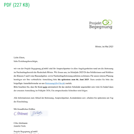
PDF (227 KB)