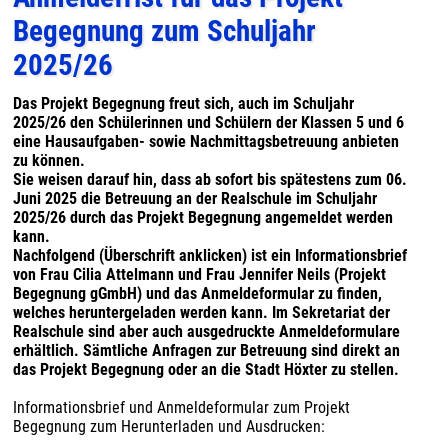
Begegnung zum Schuljahr
2025/26
Das Projekt Begegnung freut sich, auch im Schuljahr
2025/26 den Schülerinnen und Schülern der Klassen 5 und 6
eine Hausaufgaben- sowie Nachmittagsbetreuung anbieten
zu können.
Sie weisen darauf hin, dass ab sofort bis spätestens zum 06.
Juni 2025 die Betreuung an der Realschule im Schuljahr
2025/26 durch das Projekt Begegnung angemeldet werden
kann.
Nachfolgend (Überschrift anklicken) ist ein Informationsbrief
von Frau Cilia Attelmann und Frau Jennifer Neils (Projekt
Begegnung gGmbH) und das Anmeldeformular zu finden,
welches heruntergeladen werden kann. Im Sekretariat der
Realschule sind aber auch ausgedruckte Anmeldeformulare
erhältlich. Sämtliche Anfragen zur Betreuung sind direkt an
das Projekt Begegnung oder an die Stadt Höxter zu stellen.
Informationsbrief und Anmeldeformular zum Projekt
Begegnung zum Herunterladen und Ausdrucken: