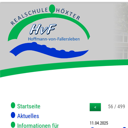
Startseite
56 / 499
<
Aktuelles
11.04.2025
Informationen für