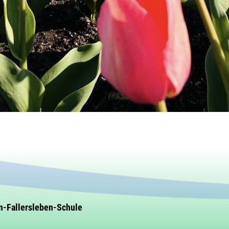
n-Fallersleben-Schule