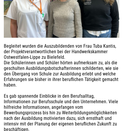
Begleitet wurden die Auszubildenden von Frau Tuba Kantis,
der Projektverantwortlichen bei der Handwerkskammer
Ostwestfalen-Lippe zu Bielefeld.
Die Schülerinnen und Schüler hörten aufmerksam zu, als die
geschulten Ausbildungsbotschafterinnen schilderten, wie sie
den Übergang von Schule zur Ausbildung erlebt und welche
Erfahrungen sie bisher in ihrer beruflichen Tätigkeit gemacht
haben.
Es gab spannende Einblicke in den Berufsalltag,
Informationen zur Berufsschule und den Unternehmen. Viele
hilfreiche Informationen, angefangen vom
Bewerbungsprozess bis hin zu Weiterbildungsmöglichkeiten
nach der Ausbildung motivierten dazu, sich ernsthaft und
intensiv mit der Planung der eigenen beruflichen Zukunft zu
beschäftigen.