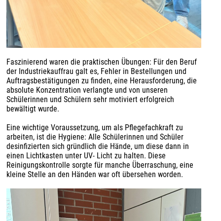
Faszinierend waren die praktischen Übungen: Für den Beruf
der Industriekauffrau galt es, Fehler in Bestellungen und
Auftragsbestätigungen zu finden, eine Herausforderung, die
absolute Konzentration verlangte und von unseren
Schülerinnen und Schülern sehr motiviert erfolgreich
bewältigt wurde.
Eine wichtige Voraussetzung, um als Pflegefachkraft zu
arbeiten, ist die Hygiene: Alle Schülerinnen und Schüler
desinfizierten sich gründlich die Hände, um diese dann in
einen Lichtkasten unter UV- Licht zu halten. Diese
Reinigungskontrolle sorgte für manche Überraschung, eine
kleine Stelle an den Händen war oft übersehen worden.