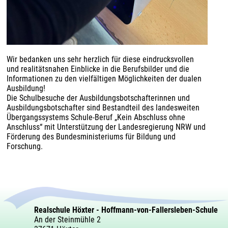
Wir bedanken uns sehr herzlich für diese eindrucksvollen
und realitätsnahen Einblicke in die Berufsbilder und die
Informationen zu den vielfältigen Möglichkeiten der dualen
Ausbildung!
Die Schulbesuche der Ausbildungsbotschafterinnen und
Ausbildungsbotschafter sind Bestandteil des landesweiten
Übergangssystems Schule-Beruf „Kein Abschluss ohne
Anschluss“ mit Unterstützung der Landesregierung NRW und
Förderung des Bundesministeriums für Bildung und
Forschung.
Realschule Höxter - Hoffmann-von-Fallersleben-Schule
An der Steinmühle 2