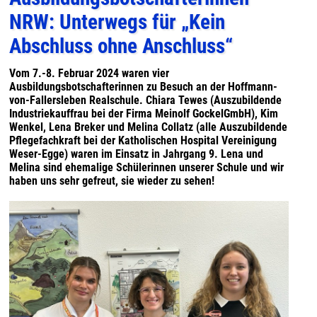
NRW: Unterwegs für „Kein
Abschluss ohne Anschluss“
Vom 7.-8. Februar 2024 waren vier
Ausbildungsbotschafterinnen zu Besuch an der Hoffmann-
von-Fallersleben Realschule. Chiara Tewes (Auszubildende
Industriekauffrau bei der Firma Meinolf GockelGmbH), Kim
Wenkel, Lena Breker und Melina Collatz (alle Auszubildende
Pflegefachkraft bei der Katholischen Hospital Vereinigung
Weser-Egge) waren im Einsatz in Jahrgang 9. Lena und
Melina sind ehemalige Schülerinnen unserer Schule und wir
haben uns sehr gefreut, sie wieder zu sehen!