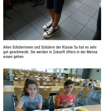
Allen Schülerinnen und Schülern der Klasse 5a hat es sehr
gut geschmeckt. Sie werden in Zukunft öfters in der Mensa
essen gehen.