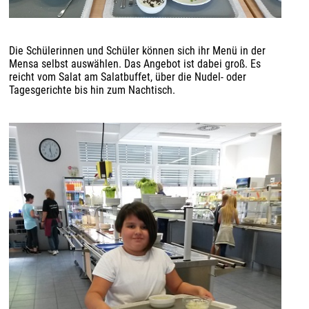
Die Schülerinnen und Schüler können sich ihr Menü in der
Mensa selbst auswählen. Das Angebot ist dabei groß. Es
reicht vom Salat am Salatbuffet, über die Nudel- oder
Tagesgerichte bis hin zum Nachtisch.