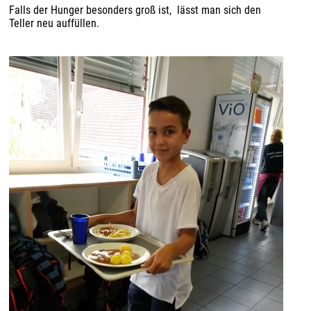
Falls der Hunger besonders groß ist, lässt man sich den
Teller neu auffüllen.