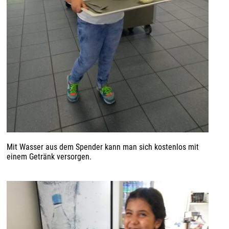
Mit Wasser aus dem Spender kann man sich kostenlos mit
einem Getränk versorgen.