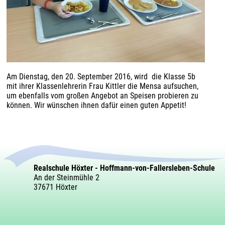
Am Dienstag, den 20. September 2016, wird die Klasse 5b
mit ihrer Klassenlehrerin Frau Kittler die Mensa aufsuchen,
um ebenfalls vom großen Angebot an Speisen probieren zu
können. Wir wünschen ihnen dafür einen guten Appetit!
Realschule Höxter - Hoffmann-von-Fallersleben-Schule
An der Steinmühle 2
37671 Höxter