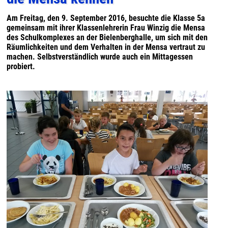
Am Freitag, den 9. September 2016, besuchte die Klasse 5a
gemeinsam mit ihrer Klassenlehrerin Frau Winzig die Mensa
des Schulkomplexes an der Bielenberghalle, um sich mit den
Räumlichkeiten und dem Verhalten in der Mensa vertraut zu
machen. Selbstverständlich wurde auch ein Mittagessen
probiert.